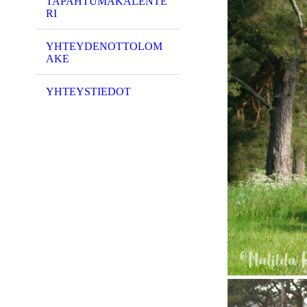
TAPAHTUMAKALENTE
RI
YHTEYDENOTTOLOM
AKE
YHTEYSTIEDOT