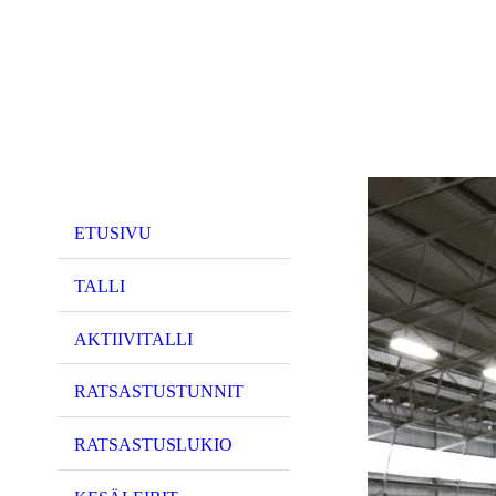
ETUSIVU
TALLI
AKTIIVITALLI
RATSASTUSTUNNIT
RATSASTUSLUKIO